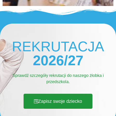
REKRUTACJA
2026/27
Sprawdź szczegóły rekrutacji do naszego żłobka i
przedszkola.
Zapisz swoje dziecko